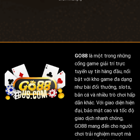
cách ngẫu nhiên trên thị trường. Nó là kết quả của
một quá trình xây dựng và phát triển bền bỉ. Từ
những ngày đầu thành lập,
Go 88
đã xác định rõ mục
tiêu trở thành một trong những nhà cái hàng đầu,
không ngừng nỗ lực để cải thiện chất lượng dịch vụ,
mở rộng quy mô hoạt động. Những cột mốc quan
trọng trong quá trình phát triển của
Go88
bao gồm
GO88
là một trong những
việc nhận được giấy phép hoạt động, ra mắt phiên
cổng game giải trí trực
bản website đầu tiên, giới thiệu các sản phẩm game
tuyến uy tín hàng đầu, nổi
mới, mở rộng thị trường sang các quốc gia khác, triển
bật với kho game đa dạng
khai các chương trình khuyến mãi hấp dẫn, và xây
như bài đổi thưởng, slots,
dựng đội ngũ nhân viên chuyên nghiệp. Mỗi bước đi
bắn cá và nhiều trò chơi hấp
của
Go88
đều được tính toán kỹ lưỡng, dựa trên sự
dẫn khác. Với giao diện hiện
phân tích thị trường, nhu cầu của người chơi và xu
đại, bảo mật cao và tốc độ
hướng phát triển của ngành công nghiệp cá cược trực
giao dịch nhanh chóng,
tuyến. Nhờ vậy,
Go88
đã vượt qua nhiều khó khăn,
GO88 mang đến cho người
thách thức, để đạt được những thành công đáng kể.
chơi trải nghiệm mượt mà
Sự phát triển của
Go88
không chỉ thể hiện ở số lượng