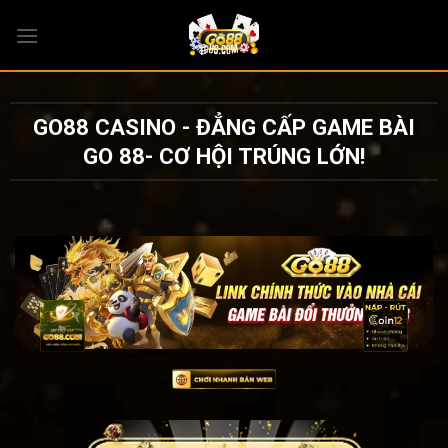
Bỏ
qua
nội
dung
GO88 CASINO - ĐẲNG CẤP GAME BÀI
GO 88- CƠ HỘI TRÚNG LỚN!