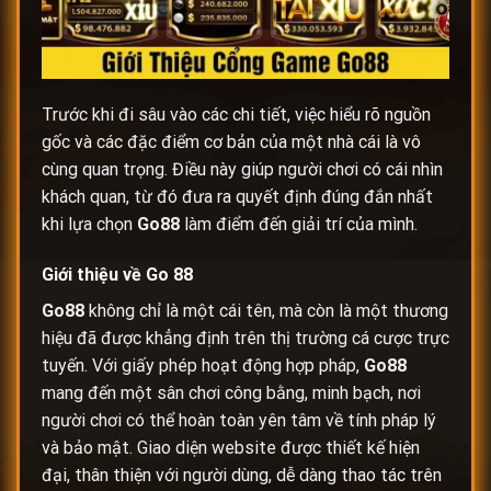
Trước khi đi sâu vào các chi tiết, việc hiểu rõ nguồn
gốc và các đặc điểm cơ bản của một nhà cái là vô
cùng quan trọng. Điều này giúp người chơi có cái nhìn
khách quan, từ đó đưa ra quyết định đúng đắn nhất
khi lựa chọn
Go88
làm điểm đến giải trí của mình.
Giới thiệu về
Go 88
Go88
không chỉ là một cái tên, mà còn là một thương
hiệu đã được khẳng định trên thị trường cá cược trực
tuyến. Với giấy phép hoạt động hợp pháp,
Go88
mang đến một sân chơi công bằng, minh bạch, nơi
người chơi có thể hoàn toàn yên tâm về tính pháp lý
và bảo mật. Giao diện website được thiết kế hiện
đại, thân thiện với người dùng, dễ dàng thao tác trên