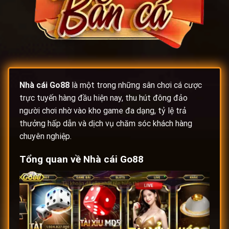
Nhà cái
Go88
là một trong những sân chơi cá cược
trực tuyến hàng đầu hiện nay, thu hút đông đảo
người chơi nhờ vào kho game đa dạng, tỷ lệ trả
thưởng hấp dẫn và dịch vụ chăm sóc khách hàng
chuyên nghiệp.
Tổng quan về
Nhà cái Go88